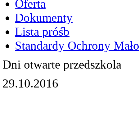
Oferta
Dokumenty
Lista próśb
Standardy Ochrony Mało
Dni otwarte przedszkola
29.10.2016