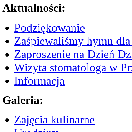
Aktualności:
Podziękowanie
Zaśpiewaliśmy hymn dla 
Zaproszenie na Dzień Dz
Wizyta stomatologa w Pr
Informacja
Galeria:
Zajęcia kulinarne