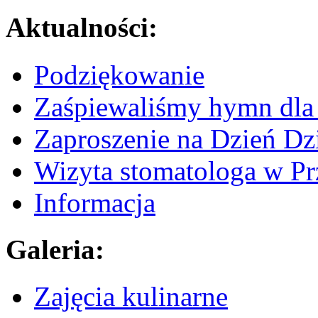
Aktualności:
Podziękowanie
Zaśpiewaliśmy hymn dla 
Zaproszenie na Dzień Dz
Wizyta stomatologa w Pr
Informacja
Galeria:
Zajęcia kulinarne