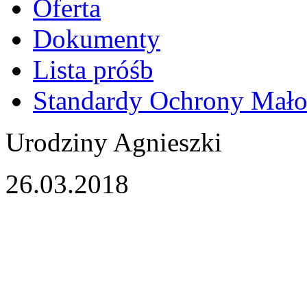
Oferta
Dokumenty
Lista próśb
Standardy Ochrony Mało
Urodziny Agnieszki
26.03.2018