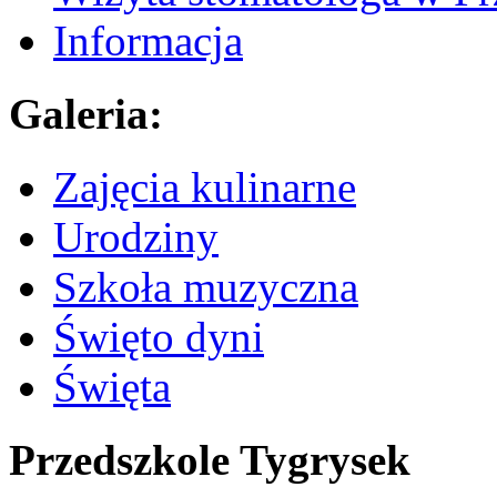
Informacja
Galeria:
Zajęcia kulinarne
Urodziny
Szkoła muzyczna
Święto dyni
Święta
Przedszkole Tygrysek