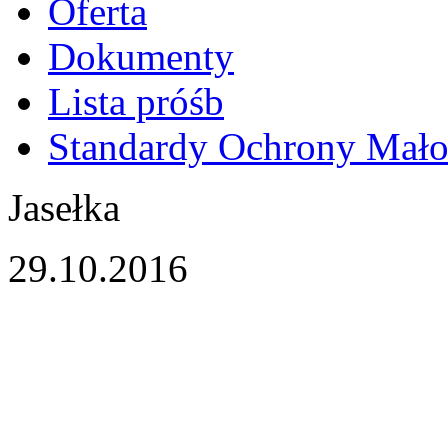
Oferta
Dokumenty
Lista próśb
Standardy Ochrony Mało
Jasełka
29.10.2016