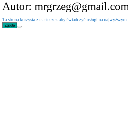
Autor: mrgrzeg@gmail.co
Ta strona korzysta z ciasteczek aby świadczyć usługi na najwyższym p
Zgoda