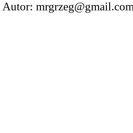
Autor: mrgrzeg@gmail.co