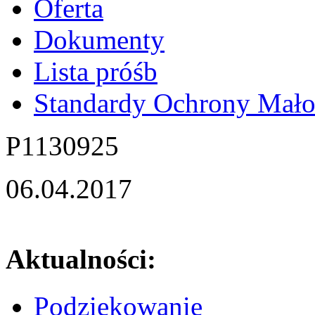
Oferta
Dokumenty
Lista próśb
Standardy Ochrony Mało
P1130925
06.04.2017
Aktualności:
Podziękowanie