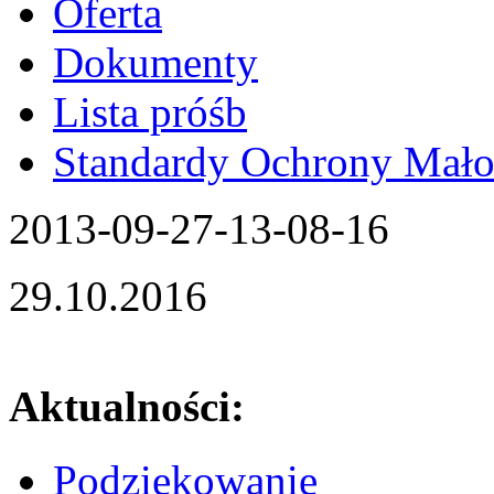
Oferta
Dokumenty
Lista próśb
Standardy Ochrony Mało
2013-09-27-13-08-16
29.10.2016
Aktualności:
Podziękowanie