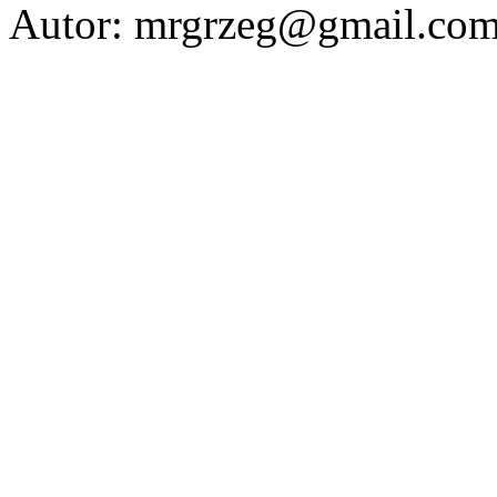
Autor: mrgrzeg@gmail.co