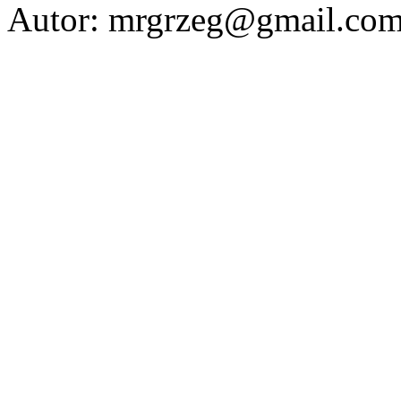
Autor: mrgrzeg@gmail.co