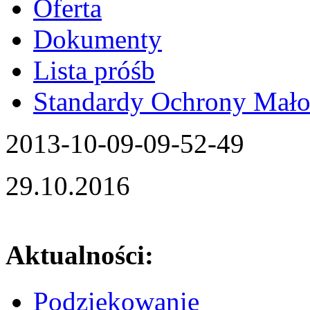
Oferta
Dokumenty
Lista próśb
Standardy Ochrony Mało
2013-10-09-09-52-49
29.10.2016
Aktualności:
Podziękowanie