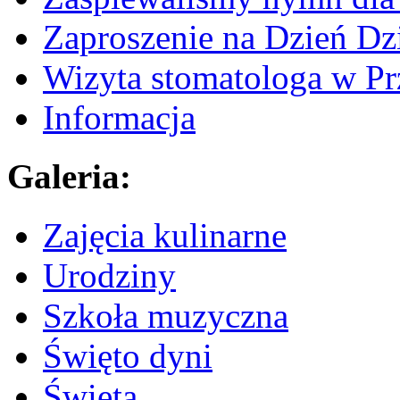
Zaproszenie na Dzień Dz
Wizyta stomatologa w Pr
Informacja
Galeria:
Zajęcia kulinarne
Urodziny
Szkoła muzyczna
Święto dyni
Święta