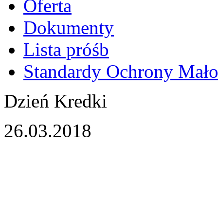
Oferta
Dokumenty
Lista próśb
Standardy Ochrony Mało
Dzień Kredki
26.03.2018