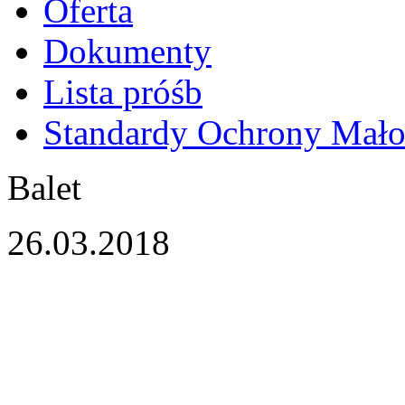
Oferta
Dokumenty
Lista próśb
Standardy Ochrony Mało
Balet
26.03.2018