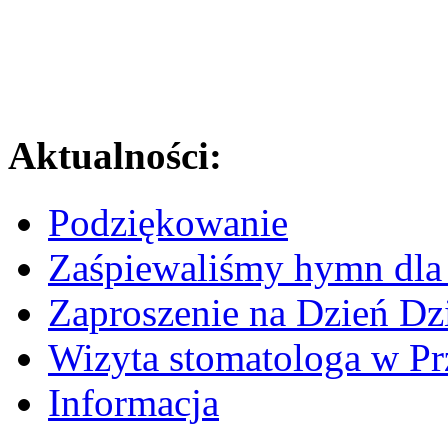
Aktualności:
Podziękowanie
Zaśpiewaliśmy hymn dla 
Zaproszenie na Dzień Dz
Wizyta stomatologa w Pr
Informacja